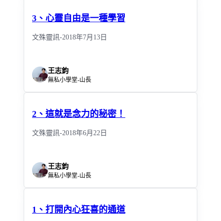
3、心靈自由是一種學習
文殊靈訊-2018年7月13日
王志鈞
無私小學堂-山長
2、這就是念力的秘密！
文殊靈訊-2018年6月22日
王志鈞
無私小學堂-山長
1、打開內心狂喜的通道