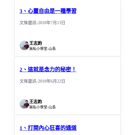
3、心靈自由是一種學習
文殊靈訊-2018年7月13日
王志鈞
無私小學堂-山長
2、這就是念力的秘密！
文殊靈訊-2018年6月22日
王志鈞
無私小學堂-山長
1、打開內心狂喜的通道