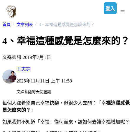
登入
首頁
文章列表
4、幸福這種感覺是怎麼來的？
4、幸福這種感覺是怎麼來的？
文殊靈訊-2019年7月1日
王志鈞
2025年11月11日 上午 11:58
文殊菩薩的天使靈訊
每個人都希望自己幸福快樂，但很少人去問：「
幸福這種感覺
是怎麼來的？
」
如果我們不知道「幸福」從何而來，該如何去讓幸福增加呢？