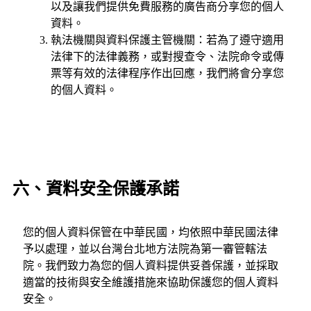
以及讓我們提供免費服務的廣告商分享您的個人
資料。
執法機關與資料保護主管機關：若為了遵守適用
法律下的法律義務，或對搜查令、法院命令或傳
票等有效的法律程序作出回應，我們將會分享您
的個人資料。
六、資料安全保護承諾
您的個人資料保管在中華民國，均依照中華民國法律
予以處理，並以台灣台北地方法院為第一審管轄法
院。我們致力為您的個人資料提供妥善保護，並採取
適當的技術與安全維護措施來協助保護您的個人資料
安全。