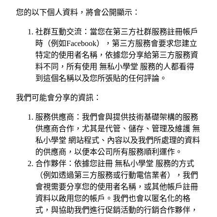
您的以下個人資料，將會公開顯示：
社群互動交流：當您在第三方社群服務註冊帳戶
時（例如Facebook），第三方服務會要求您建立
特定的使用者名稱，依據您分享給第三方服務資
料不同，所有使用 無私小學堂 服務的人都看得
到這個名稱以及您所張貼的任何評論。
我們可能會分享的資訊：
服務供應商：我們會與提供技術基礎架構的服務
供應商合作，尤其是代管、儲存、管理及維護 無
私小學堂 網站程式、內容以及我們所處理的資料
的供應商，以便本公司所有服務順利運作。
合作夥伴：依據您註冊 無私小學堂 服務的方式
（例如透過第三方服務或行動電信業者），我們
會視需要分享您的使用者名稱，或其他帳戶註冊
資料以啟用您的帳戶。我們也會以匿名化的格
式，與協助我們進行促銷活動的行銷合作夥伴，