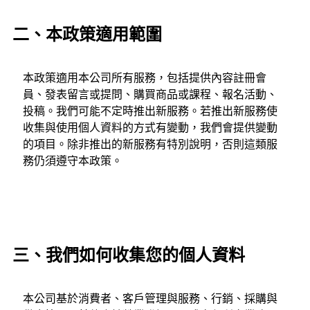
二、本政策適用範圍
本政策適用本公司所有服務，包括提供內容註冊會
員、發表留言或提問、購買商品或課程、報名活動、
投稿。我們可能不定時推出新服務。若推出新服務使
收集與使用個人資料的方式有變動，我們會提供變動
的項目。除非推出的新服務有特別說明，否則這類服
務仍須遵守本政策。
三、我們如何收集您的個人資料
本公司基於消費者、客戶管理與服務、行銷、採購與