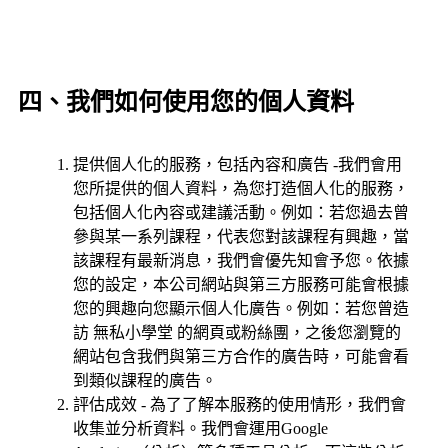
四、我們如何使用您的個人資料
提供個人化的服務，包括內容和廣告 -我們會用
您所提供的個人資料，為您打造個人化的服務，
包括個人化內容或建議活動。例如：若您過去曾
參與某一系列課程，代表您對該課程有興趣，當
該課程有最新消息，我們會優先知會予您。依據
您的設定，本公司網站與第三方服務可能會根據
您的興趣向您顯示個人化廣告。例如：若您曾造
訪 無私小學堂 的網頁或粉絲團，之後您瀏覽的
網站包含我們與第三方合作的廣告時，可能會看
到類似課程的廣告。
評估成效 - 為了了解本服務的使用情形，我們會
收集並分析資料。我們會運用Google