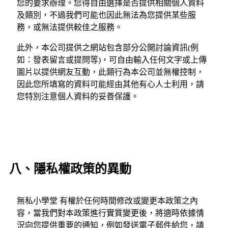
您的要求辦理。您得自由選擇是否提供相關個人資料
及類別，不過我們可能也因此無法為您提供某些服
務，或無法提供較佳之服務。
此外，本公司提供之網站包含部分公開討論資訊(例
如：發表留言或提問等)，可自由輸入任何文字或上傳
圖片以提供網友互動，此類行為本公司並無權控制，
因此您所填寫的資料可能經由其他有心人士利用，請
您特別注意個人資料的妥善保護。
八、隱私權政策的異動
無私小學堂 有權於任何時間修改或變更本政策之內
容，當我們對本政策進行實質變更後，將適時依據情
況向您提供重要的通知，例如發送電子郵件給您，請