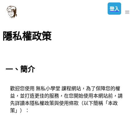
登入
隱私權政策
一、簡介
歡迎您使用 無私小學堂 課程網站，為了保障您的權
益，並打造更佳的服務，在您開始使用本網站前，請
先詳讀本隱私權政策與使用條款（以下簡稱「本政
策」）：