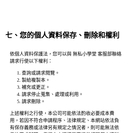
七、您的個人資料保存、刪除和權利
依個人資料保護法，您可以與 無私小學堂 客服部聯絡
請求行使以下權利：
查詢或請求閱覽。
製給複製本。
補充或更正。
請求停止蒐集、處理或利用。
請求刪除。
上述權利之行使，本公司可能依法酌收必要成本費
用，若因不符合申請程序、法律規定、本網站依法負
有保存義務或法律另有規定之情況者，則可能無法依