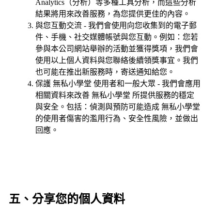
Analytics（分析）等多種工具分析，而這些分析
結果將用來改善服務，為您提供更佳的內容。
與您互動交流 - 我們會使用向您收集到的電子郵
件、手機、社交媒體帳號與您互動。例如：您若
參與本公司網站舉辦的活動並獲得獎項，我們會
使用以上個人資料與您聯絡後續領獎事宜。我們
也可能在推出新服務時，寄送通知給您。
保護 無私小學堂 使用者和一般大眾 - 我們會應用
相關資料來改善 無私小學堂 所提供服務的穩定
與安全。包括：偵測與預防可能造成 無私小學堂
的使用者傷害的濫用行為、安全性風險，並做出
回應。
五、分享您的個人資料