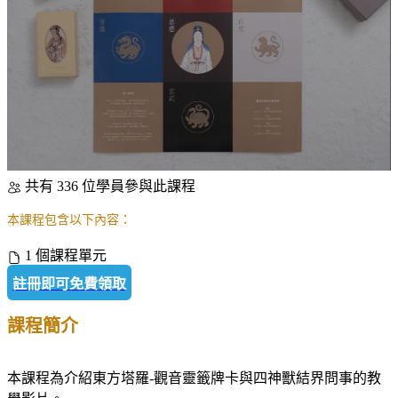
共有 336 位學員參與此課程
本課程包含以下內容：
1 個課程單元
註冊即可免費領取
課程簡介
本課程為介紹東方塔羅-觀音靈籤牌卡與四神獸結界問事的教