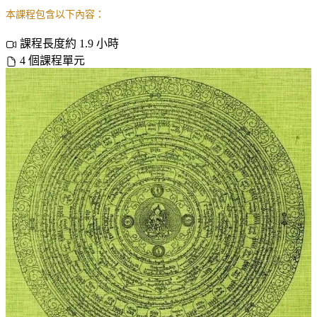
本課程包含以下內容：
課程長度約 1.9 小時
4 個課程單元