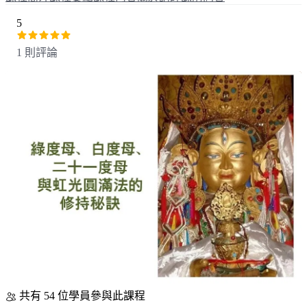
5
1 則評論
共有 54 位學員參與此課程