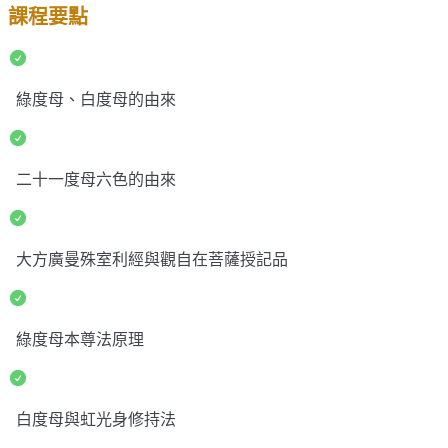
課程要點
綠度母、白度母的由來
二十一度母六色的由來
大方廣曼殊室利經與觀自在菩薩授記品
綠度母本尊法原理
白度母與虹光身修持法