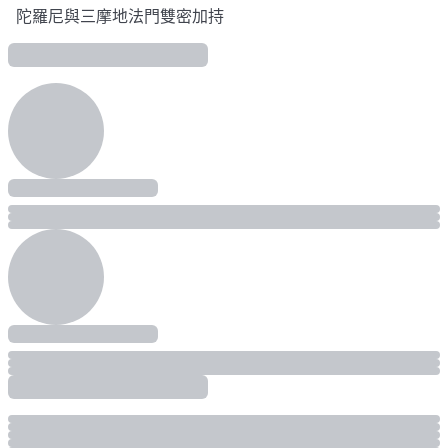
陀羅尼與三摩地法門雙密加持