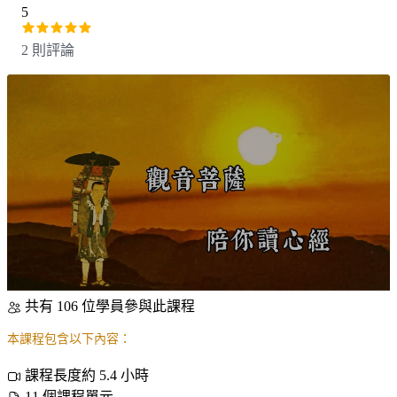
5
2 則評論
共有 106 位學員參與此課程
本課程包含以下內容：
課程長度約 5.4 小時
11 個課程單元