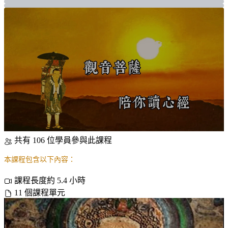
共有 106 位學員參與此課程
本課程包含以下內容：
課程長度約 5.4 小時
11 個課程單元