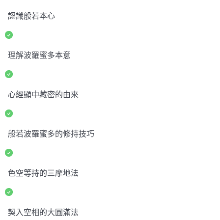
認識般若本心
理解波羅蜜多本意
心經顯中藏密的由來
般若波羅蜜多的修持技巧
色空等持的三摩地法
契入空相的大圓滿法